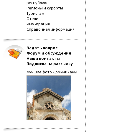
республике
Регионы и курорты
Туристам
Отели
Иммиграция
Справочная информация
Задать вопрос
Форум и обсуждения
Наши контакты
Подписка на рассылку
Лучшие фото Доминиканы