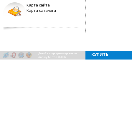
Карта сайта
Карта каталога
Дизайн и программирование
КУПИТЬ
Andrey Mirron ©2008